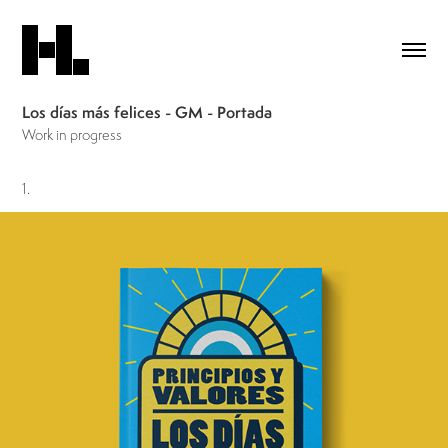
Los días más felices - GM - Portada
Work in progress
1.