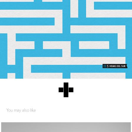
You may also like