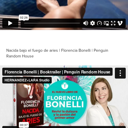
Nacida bajo el fuego de aries | Florencia Bonelli | Penguin
Random House