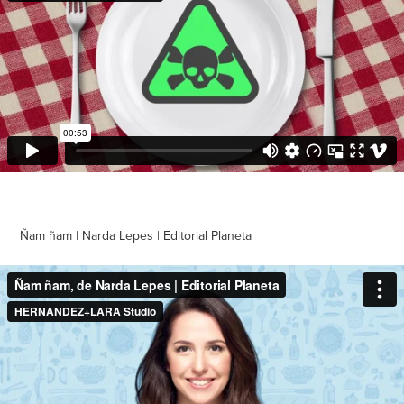
Ñam ñam | Narda Lepes | Editorial Planeta