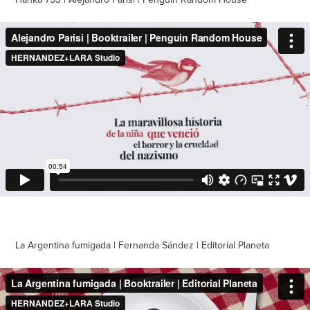
La Argentina fumigada | Fernanda Sández | Editorial Planeta