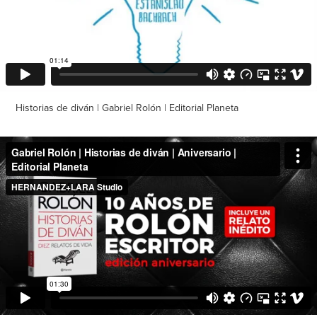
Historias de diván | Gabriel Rolón | Editorial Planeta