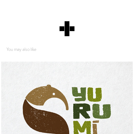
You may also like
Yurumi