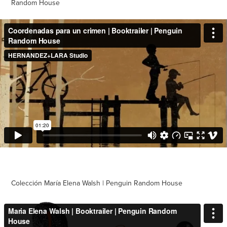
Random House
Colección María Elena Walsh | Penguin Random House