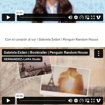
Con el corazón al sur | Gabriela Exilart | Penguin Random House