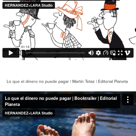
Lo que el dinero no puede pagar | Martín Tetaz | Editorial Planeta