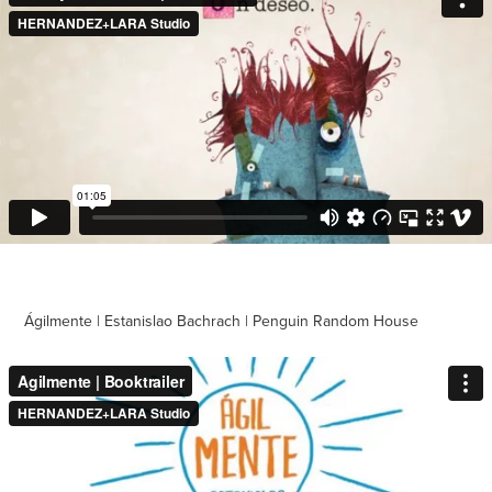
Ágilmente | Estanislao Bachrach | Penguin Random House