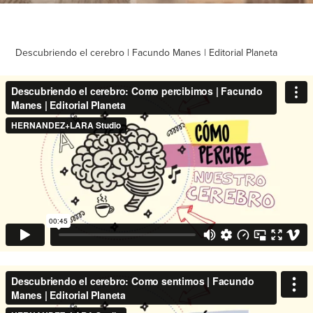
Descubriendo el cerebro | Facundo Manes | Editorial Planeta