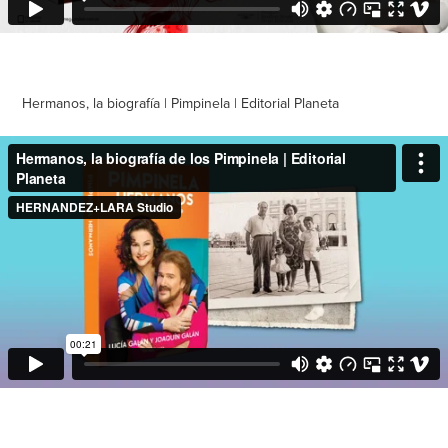
Hermanos, la biografía | Pimpinela | Editorial Planeta