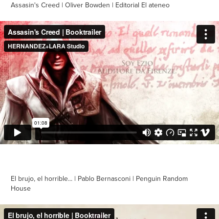
Assasin's Creed | Oliver Bowden | Editorial El ateneo
El brujo, el horrible... | Pablo Bernasconi | Penguin Random
House