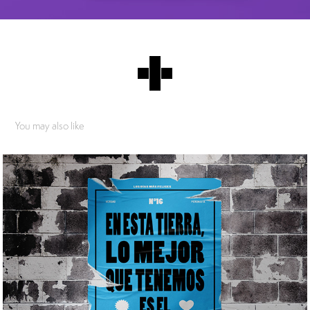
You may also like
Los días más felices - GM - Interior