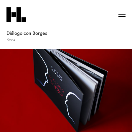
Diálogo con Borges
Book