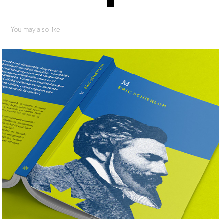
You may also like
Eterna Cadencia